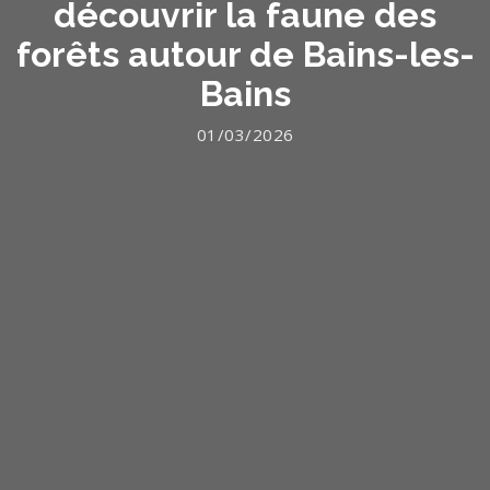
découvrir la faune des
forêts autour de Bains-les-
Bains
01/03/2026