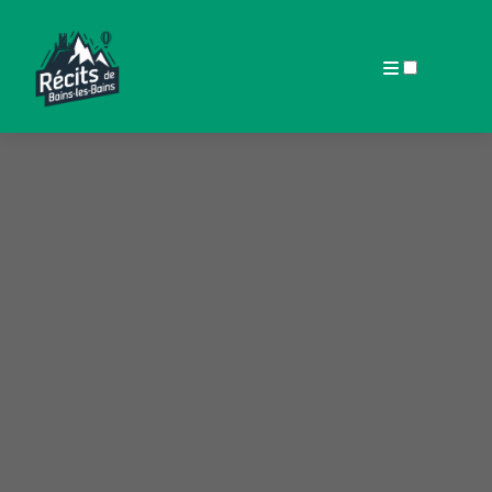
ARTICLES