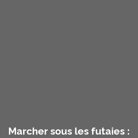
Marcher sous les futaies :