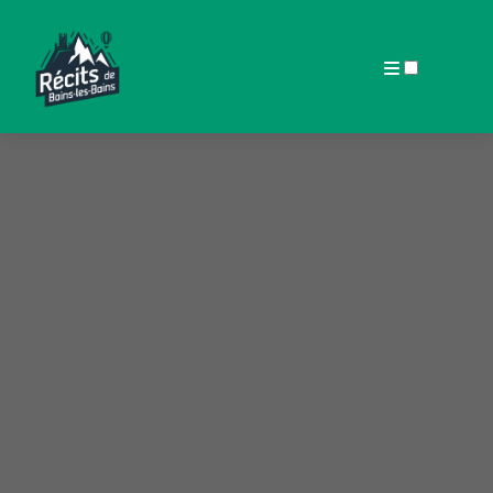
ARTICLES