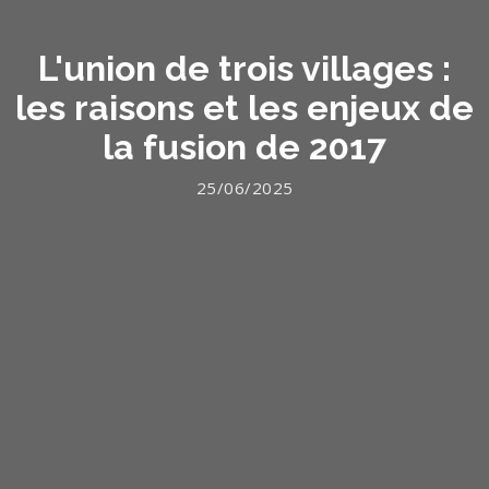
L'union de trois villages :
les raisons et les enjeux de
la fusion de 2017
25/06/2025