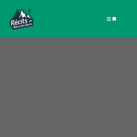
ARTICLES