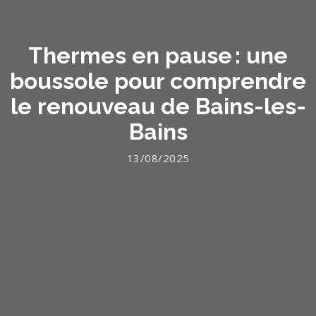
Thermes en pause : une
boussole pour comprendre
le renouveau de Bains-les-
Bains
13/08/2025