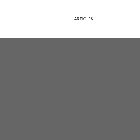
ARTICLES