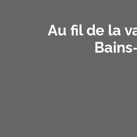
Au fil de la 
Bains-