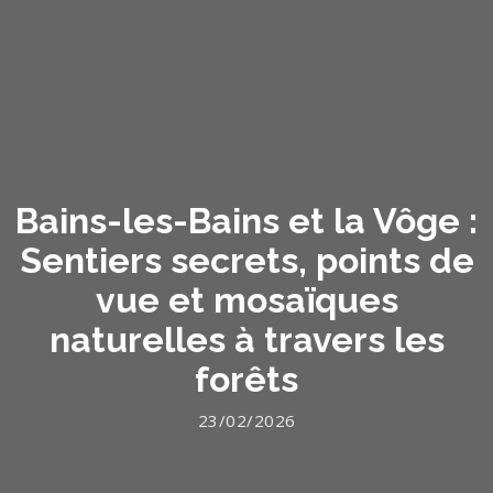
Bains-les-Bains et la Vôge :
Sentiers secrets, points de
vue et mosaïques
naturelles à travers les
forêts
23/02/2026