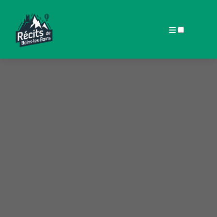
ARTICLES