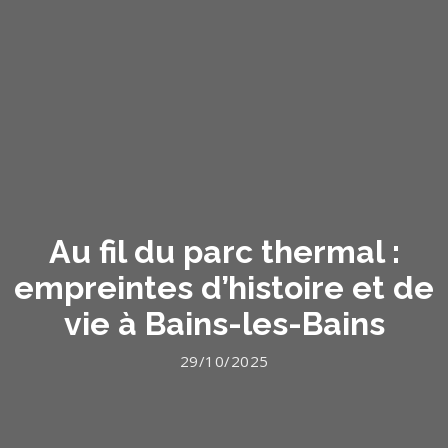
Au fil du parc thermal :
empreintes d’histoire et de
vie à Bains-les-Bains
29/10/2025