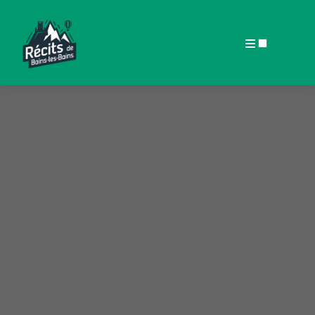
ARTICLES