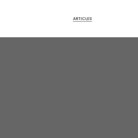
ARTICLES