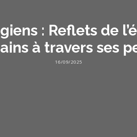
giens : Reflets de l’
ains à travers ses p
16/09/2025