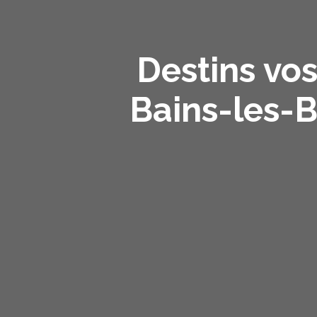
Destins vos
Bains-les-B