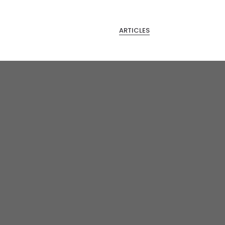
ARTICLES