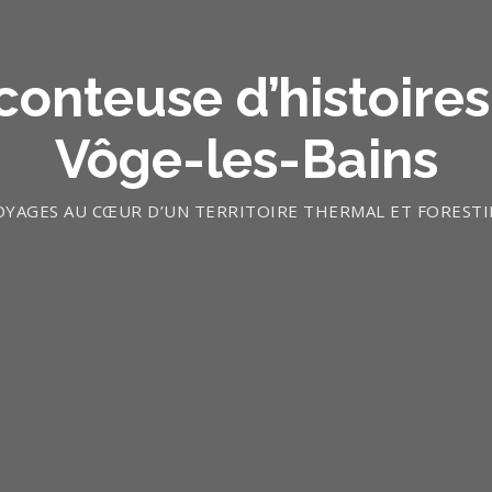
conteuse d’histoires
Vôge-les-Bains
OYAGES AU CŒUR D’UN TERRITOIRE THERMAL ET FORESTI