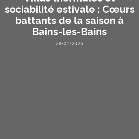
sociabilité estivale : Cœurs
battants de la saison à
Bains-les-Bains
28/01/2026