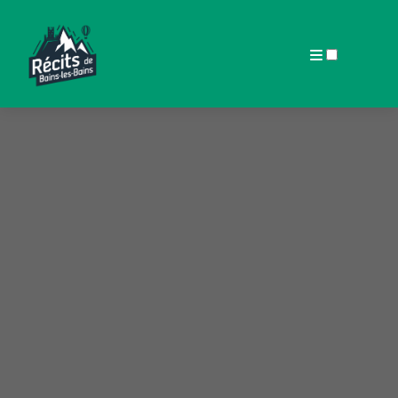
ARTICLES