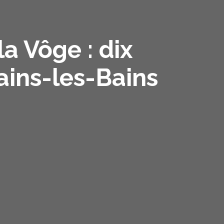
la Vôge : dix
ains-les-Bains