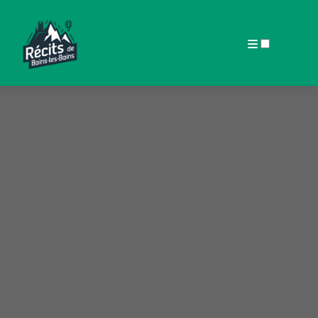
ARTICLES