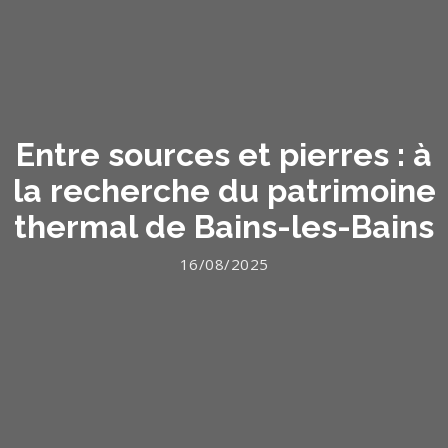
Entre sources et pierres : à
la recherche du patrimoine
thermal de Bains-les-Bains
16/08/2025